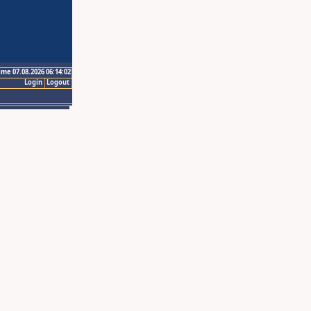
ime 07.08.2026 06:14:02
Login
Logout