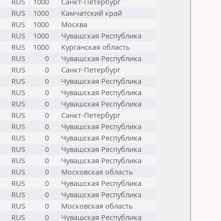
RUS
1000
Санкт-Петербург
RUS
1000
Камчатский край
RUS
1000
Москва
RUS
1000
Чувашская Республика
RUS
1000
Курганская область
RUS
0
Чувашская Республика
RUS
0
Санкт-Петербург
RUS
0
Чувашская Республика
RUS
0
Чувашская Республика
RUS
0
Чувашская Республика
RUS
0
Санкт-Петербург
RUS
0
Чувашская Республика
RUS
0
Чувашская Республика
RUS
0
Чувашская Республика
RUS
0
Чувашская Республика
RUS
0
Московская область
RUS
0
Чувашская Республика
RUS
0
Чувашская Республика
RUS
0
Московская область
RUS
0
Чувашская Республика