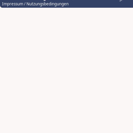
Impressum / Nutzungsbedingungen