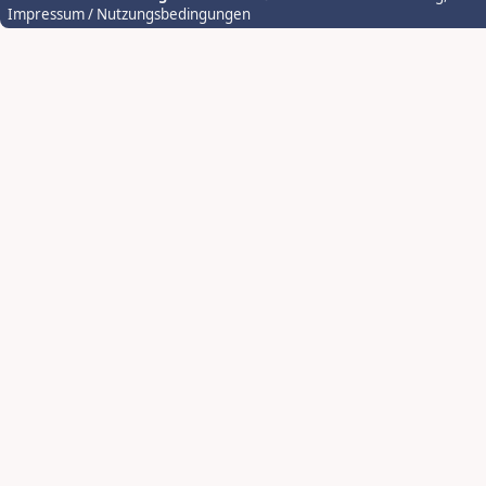
Impressum / Nutzungsbedingungen