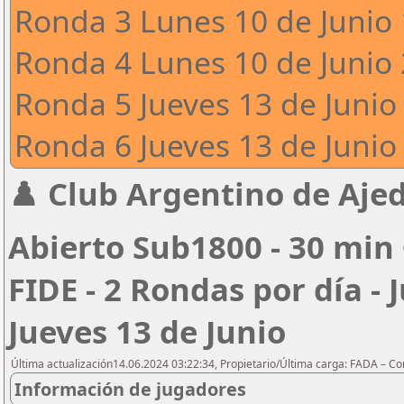
Ronda 3 Lunes 10 de Junio 
Ronda 4 Lunes 10 de Junio 
Ronda 5 Jueves 13 de Junio 
Ronda 6 Jueves 13 de Junio 
♟️ Club Argentino de Ajed
Abierto Sub1800 - 30 min 
FIDE - 2 Rondas por día - 
Jueves 13 de Junio
Última actualización14.06.2024 03:22:34, Propietario/Última carga: FADA – C
Información de jugadores