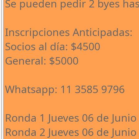
Se pueden pedir 2 byes has
Inscripciones Anticipadas:
Socios al día: $4500
General: $5000
Whatsapp: 11 3585 9796
Ronda 1 Jueves 06 de Junio 
Ronda 2 Jueves 06 de Junio 