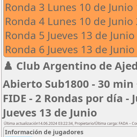
Ronda 3 Lunes 10 de Junio 
Ronda 4 Lunes 10 de Junio 
Ronda 5 Jueves 13 de Junio 
Ronda 6 Jueves 13 de Junio 
♟️ Club Argentino de Ajed
Abierto Sub1800 - 30 min 
FIDE - 2 Rondas por día - 
Jueves 13 de Junio
Última actualización14.06.2024 03:22:34, Propietario/Última carga: FADA – C
Información de jugadores