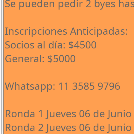
Se pueden pedir 2 byes has
Inscripciones Anticipadas:
Socios al día: $4500
General: $5000
Whatsapp: 11 3585 9796
Ronda 1 Jueves 06 de Junio 
Ronda 2 Jueves 06 de Junio 