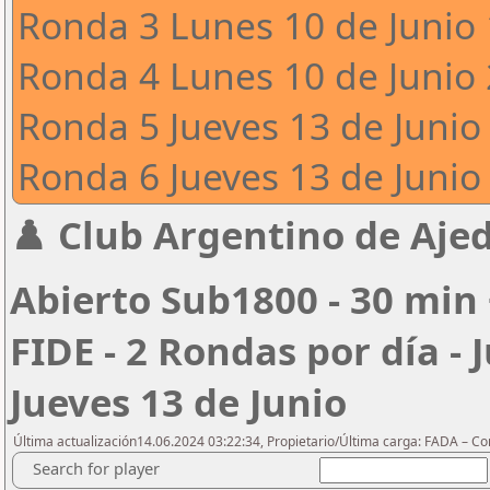
Ronda 3 Lunes 10 de Junio 
Ronda 4 Lunes 10 de Junio 
Ronda 5 Jueves 13 de Junio 
Ronda 6 Jueves 13 de Junio 
♟️ Club Argentino de Ajed
Abierto Sub1800 - 30 min 
FIDE - 2 Rondas por día - 
Jueves 13 de Junio
Última actualización14.06.2024 03:22:34, Propietario/Última carga: FADA – C
Search for player