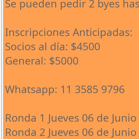
Se pueden pedir 2 byes has
Inscripciones Anticipadas:
Socios al día: $4500
General: $5000
Whatsapp: 11 3585 9796
Ronda 1 Jueves 06 de Junio 
Ronda 2 Jueves 06 de Junio 