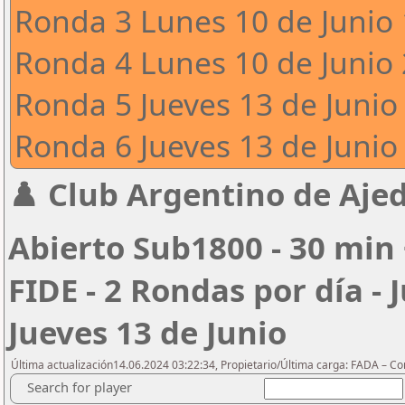
Ronda 3 Lunes 10 de Junio 
Ronda 4 Lunes 10 de Junio 
Ronda 5 Jueves 13 de Junio 
Ronda 6 Jueves 13 de Junio 
♟️ Club Argentino de Ajed
Abierto Sub1800 - 30 min 
FIDE - 2 Rondas por día - 
Jueves 13 de Junio
Última actualización14.06.2024 03:22:34, Propietario/Última carga: FADA – C
Search for player