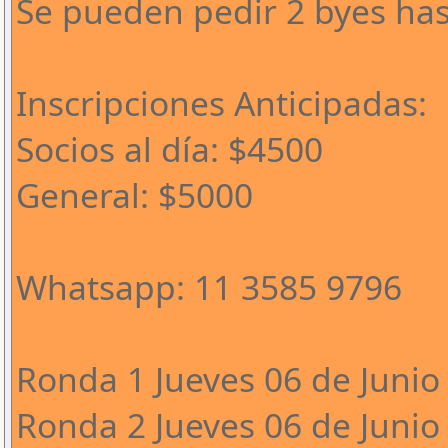
Se pueden pedir 2 byes has
Inscripciones Anticipadas:
Socios al día: $4500
General: $5000
Whatsapp: 11 3585 9796
Ronda 1 Jueves 06 de Junio 
Ronda 2 Jueves 06 de Junio 