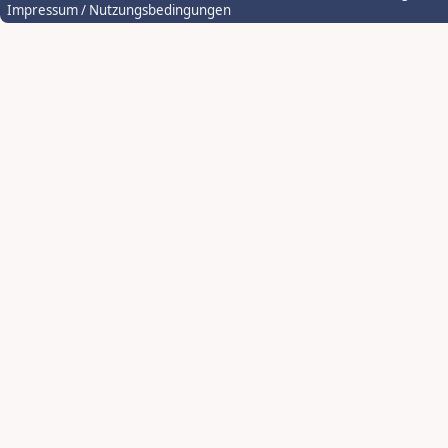
Impressum / Nutzungsbedingungen