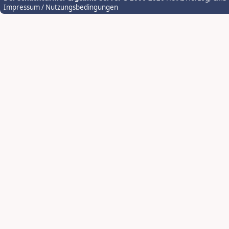
Impressum / Nutzungsbedingungen