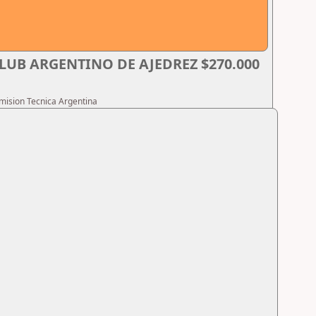
LUB ARGENTINO DE AJEDREZ $270.000
omision Tecnica Argentina