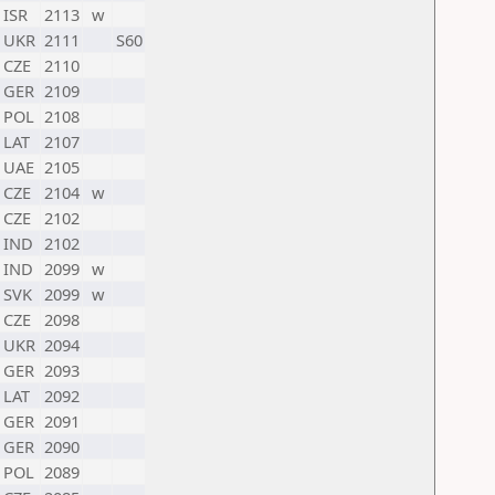
ISR
2113
w
UKR
2111
S60
CZE
2110
GER
2109
POL
2108
LAT
2107
UAE
2105
CZE
2104
w
CZE
2102
IND
2102
IND
2099
w
SVK
2099
w
CZE
2098
UKR
2094
GER
2093
LAT
2092
GER
2091
GER
2090
POL
2089