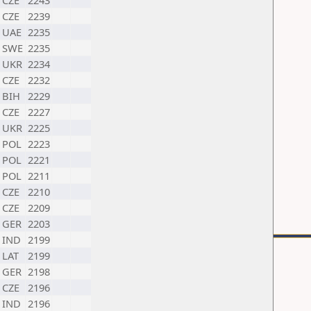
CZE
2243
CZE
2239
UAE
2235
SWE
2235
UKR
2234
CZE
2232
BIH
2229
CZE
2227
UKR
2225
POL
2223
POL
2221
POL
2211
CZE
2210
CZE
2209
GER
2203
IND
2199
LAT
2199
GER
2198
CZE
2196
IND
2196