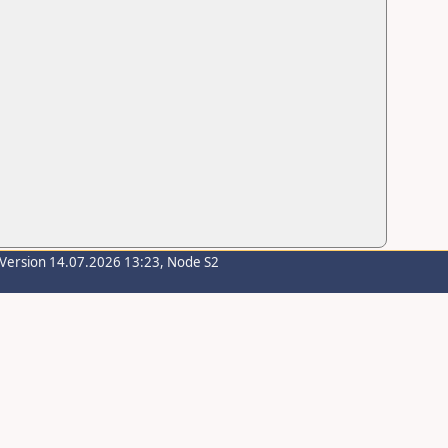
-Version 14.07.2026 13:23, Node S2