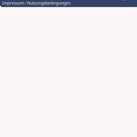
Impressum / Nutzungsbedingungen