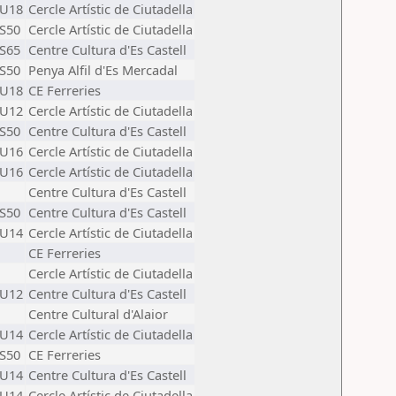
U18
Cercle Artístic de Ciutadella
S50
Cercle Artístic de Ciutadella
S65
Centre Cultura d'Es Castell
S50
Penya Alfil d'Es Mercadal
U18
CE Ferreries
U12
Cercle Artístic de Ciutadella
S50
Centre Cultura d'Es Castell
U16
Cercle Artístic de Ciutadella
U16
Cercle Artístic de Ciutadella
Centre Cultura d'Es Castell
S50
Centre Cultura d'Es Castell
U14
Cercle Artístic de Ciutadella
CE Ferreries
Cercle Artístic de Ciutadella
U12
Centre Cultura d'Es Castell
Centre Cultural d'Alaior
U14
Cercle Artístic de Ciutadella
S50
CE Ferreries
U14
Centre Cultura d'Es Castell
U14
Cercle Artístic de Ciutadella