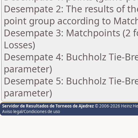
Desempate 2: The results of t
point group according to Matc
Desempate 3: Matchpoints (2 fo
Losses)
Desempate 4: Buchholz Tie-Bre
parameter)
Desempate 5: Buchholz Tie-Bre
parameter)
Servidor de Resultados de Torneos de Ajedrez
© 2006-2026 Heinz H
Aviso legal/Condiciones de uso