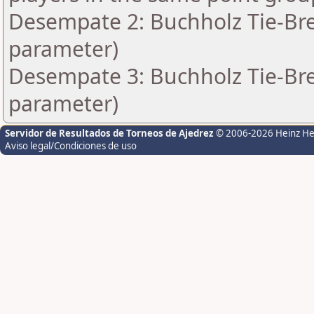
Desempate 2: Buchholz Tie-Bre
parameter)
Desempate 3: Buchholz Tie-Bre
parameter)
Servidor de Resultados de Torneos de Ajedrez
© 2006-2026 Heinz H
Aviso legal/Condiciones de uso