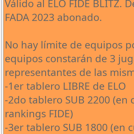
Válido al ELO FIDE BLITZ. 
FADA 2023 abonado.
No hay límite de equipos po
equipos constarán de 3 jug
representantes de las mism
-1er tablero LIBRE de ELO
-2do tablero SUB 2200 (en c
rankings FIDE)
-3er tablero SUB 1800 (en c