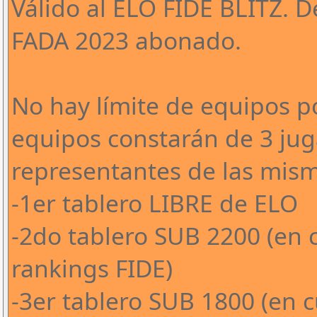
Válido al ELO FIDE BLITZ. 
FADA 2023 abonado.
No hay límite de equipos po
equipos constarán de 3 jug
representantes de las mism
-1er tablero LIBRE de ELO
-2do tablero SUB 2200 (en c
rankings FIDE)
-3er tablero SUB 1800 (en c