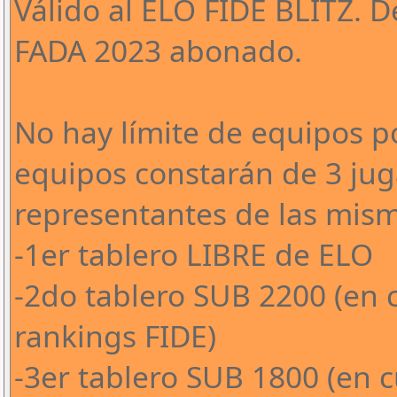
Válido al ELO FIDE BLITZ. 
FADA 2023 abonado.
No hay límite de equipos po
equipos constarán de 3 jug
representantes de las mism
-1er tablero LIBRE de ELO
-2do tablero SUB 2200 (en c
rankings FIDE)
-3er tablero SUB 1800 (en c