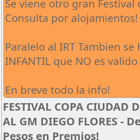
Se viene otro gran Festival 
Consulta por alojamientos!
Paralelo al IRT Tambien se
INFANTIL que NO es valido 
En breve todo la info!
FESTIVAL COPA CIUDAD D
AL GM DIEGO FLORES - Del
Pesos en Premios!