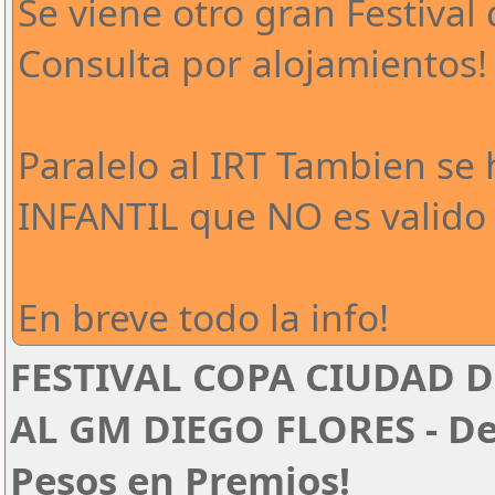
Se viene otro gran Festival 
Consulta por alojamientos!
Paralelo al IRT Tambien se
INFANTIL que NO es valido 
En breve todo la info!
FESTIVAL COPA CIUDAD D
AL GM DIEGO FLORES - Del
Pesos en Premios!