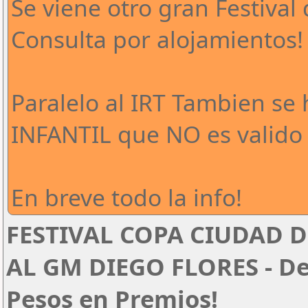
Se viene otro gran Festival 
Consulta por alojamientos!
Paralelo al IRT Tambien se
INFANTIL que NO es valido 
En breve todo la info!
FESTIVAL COPA CIUDAD D
AL GM DIEGO FLORES - Del
Pesos en Premios!