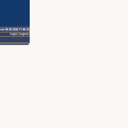
ime 08.08.2026 11:00:52
Login
Logout