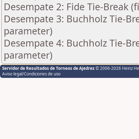
Desempate 2: Fide Tie-Break (f
Desempate 3: Buchholz Tie-Bre
parameter)
Desempate 4: Buchholz Tie-Bre
parameter)
Servidor de Resultados de Torneos de Ajedrez
© 2006-2026 Heinz H
Aviso legal/Condiciones de uso