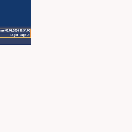
ime 06.08.2026 16:54:00
Login
Logout