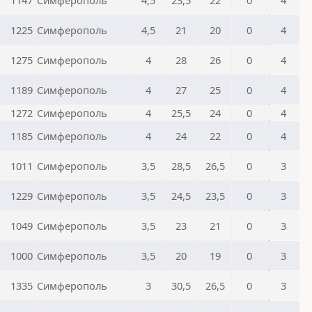
1147
Симферополь
4,5
23,5
22
0
4
1225
Симферополь
4,5
21
20
0
4
1275
Симферополь
4
28
26
0
4
1189
Симферополь
4
27
25
0
4
1272
Симферополь
4
25,5
24
0
4
1185
Симферополь
4
24
22
0
4
1011
Симферополь
3,5
28,5
26,5
0
3
1229
Симферополь
3,5
24,5
23,5
0
3
1049
Симферополь
3,5
23
21
0
3
1000
Симферополь
3,5
20
19
0
3
1335
Симферополь
3
30,5
26,5
0
3