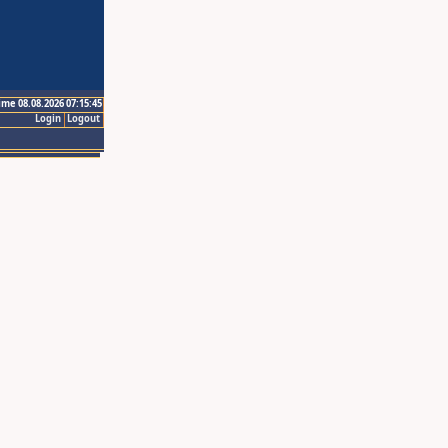
ime 08.08.2026 07:15:45
Login
Logout