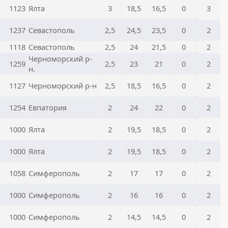
1123
Ялта
3
18,5
16,5
0
3
1237
Севастополь
2,5
24,5
23,5
0
2
1118
Севастополь
2,5
24
21,5
0
2
Черноморский р-
1259
2,5
23
21
0
2
н.
1127
Черноморский р-н
2,5
18,5
16,5
0
2
1254
Евпатория
2
24
22
0
2
1000
Ялта
2
19,5
18,5
0
2
1000
Ялта
2
19,5
18,5
0
2
1058
Симферополь
2
17
17
0
2
1000
Симферополь
2
16
16
0
2
1000
Симферополь
2
14,5
14,5
0
2