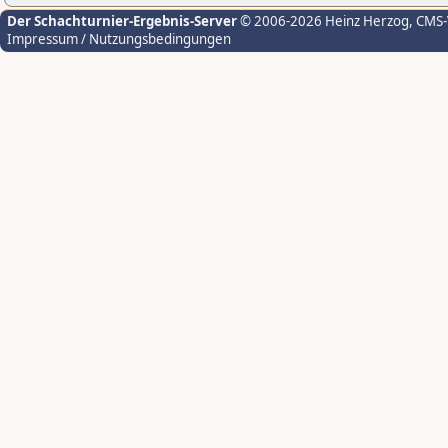
Der Schachturnier-Ergebnis-Server
© 2006-2026 Heinz Herzog
, CMS
Impressum / Nutzungsbedingungen