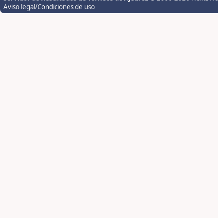
Aviso legal/Condiciones de uso