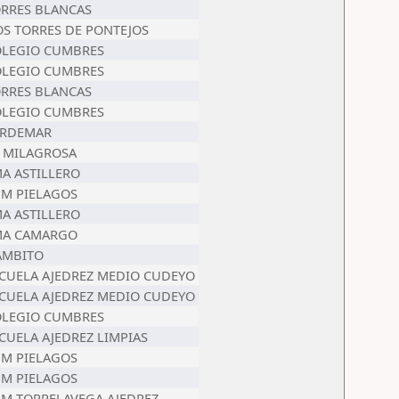
RRES BLANCAS
S TORRES DE PONTEJOS
LEGIO CUMBRES
LEGIO CUMBRES
RRES BLANCAS
LEGIO CUMBRES
ERDEMAR
 MILAGROSA
A ASTILLERO
M PIELAGOS
A ASTILLERO
MA CAMARGO
AMBITO
CUELA AJEDREZ MEDIO CUDEYO
CUELA AJEDREZ MEDIO CUDEYO
LEGIO CUMBRES
CUELA AJEDREZ LIMPIAS
M PIELAGOS
M PIELAGOS
M TORRELAVEGA AJEDREZ