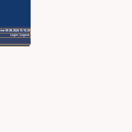
ime 09.08.2026 15:10:20
Login
Logout