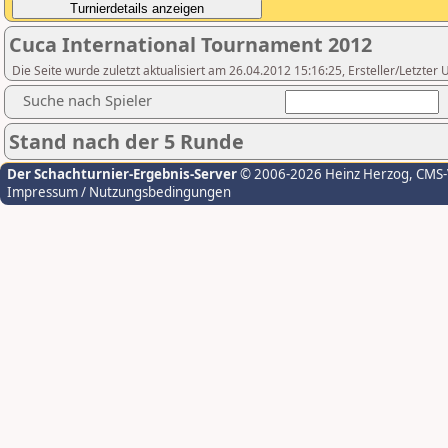
Cuca International Tournament 2012
Die Seite wurde zuletzt aktualisiert am 26.04.2012 15:16:25, Ersteller/Letzter
Suche nach Spieler
Stand nach der 5 Runde
Der Schachturnier-Ergebnis-Server
© 2006-2026 Heinz Herzog
, CMS
Impressum / Nutzungsbedingungen