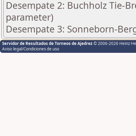
Desempate 2: Buchholz Tie-Bre
parameter)
Desempate 3: Sonneborn-Berge
Servidor de Resultados de Torneos de Ajedrez
© 2006-2026 Heinz H
Aviso legal/Condiciones de uso