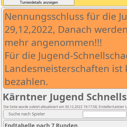
Nennungsschluss für die 
29,12,2022, Danach werde
mehr angenommen!!!
Für die Jugend-Schnellscha
Landesmeisterschaften ist 
bezahlen.
Kärntner Jugend Schnell
Die Seite wurde zuletzt aktualisiert am 30.12.2022 19:17:58, Ersteller/Letzter 
Suche nach Spieler
Endtabelle nach 7 Runden