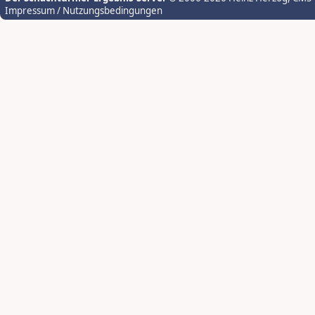
Impressum / Nutzungsbedingungen