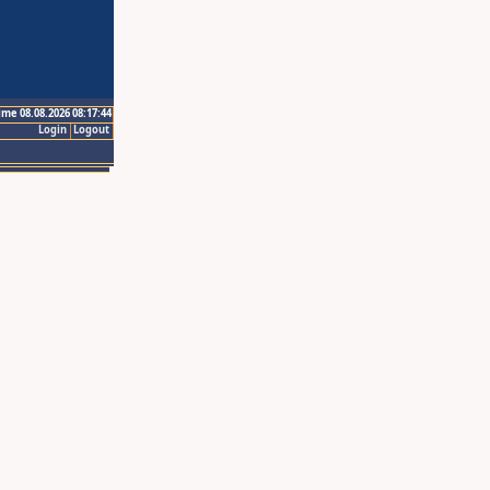
ime 08.08.2026 08:17:44
Login
Logout