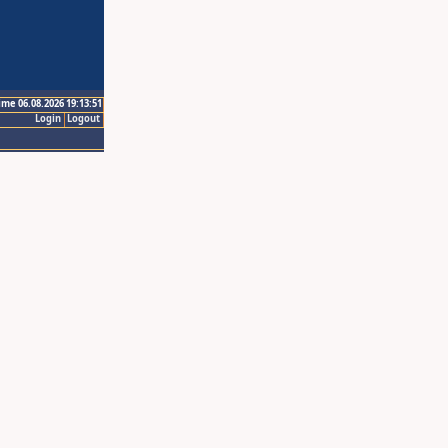
ime 06.08.2026 19:13:51
Login
Logout