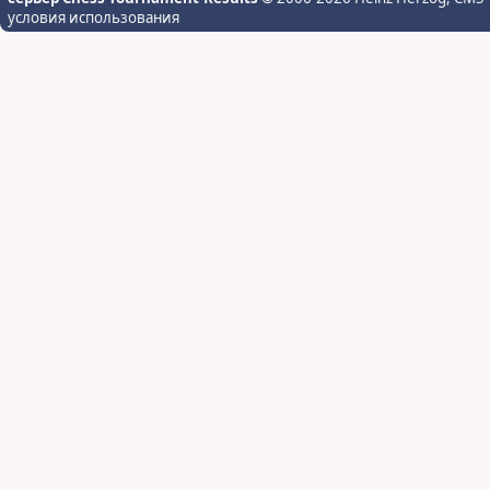
условия использования