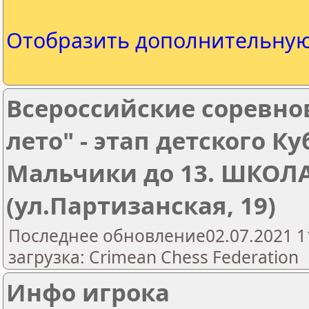
Отобразить дополнительну
Всероссийские соревно
лето" - этап детского К
Мальчики до 13. ШКОЛ
(ул.Партизанская, 19)
Последнее обновление02.07.2021 1
загрузка: Crimean Chess Federation
Инфо игрока