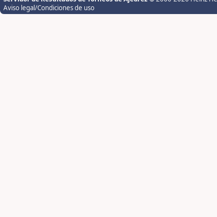
Aviso legal/Condiciones de uso