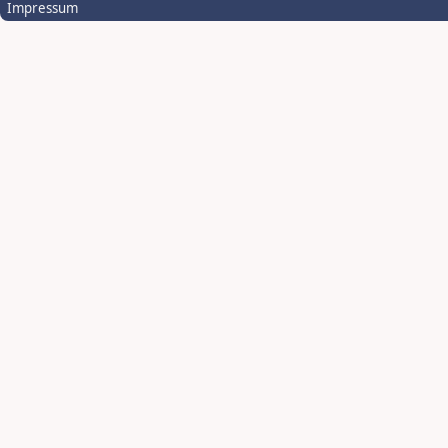
Impressum