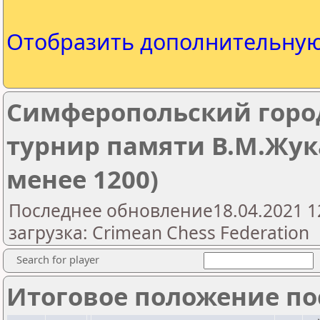
Отобразить дополнительну
Симферопольский гор
турнир памяти В.М.Жук
менее 1200)
Последнее обновление18.04.2021 1
загрузка: Crimean Chess Federation
Search for player
Итоговое положение пос