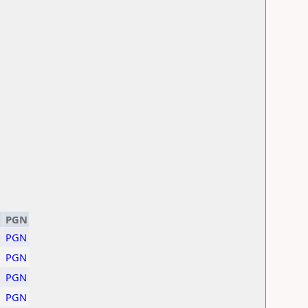
PGN
PGN
PGN
PGN
PGN