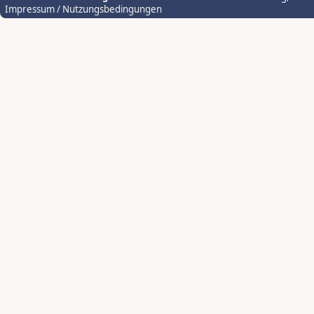
Impressum / Nutzungsbedingungen