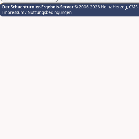
Der Schachturnier-Ergebnis-Server
© 2006-2026 Heinz Herzog
, CMS
Impressum / Nutzungsbedingungen