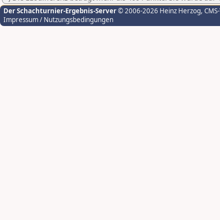
Der Schachturnier-Ergebnis-Server
© 2006-2026 Heinz Herzog
, CMS
Impressum / Nutzungsbedingungen