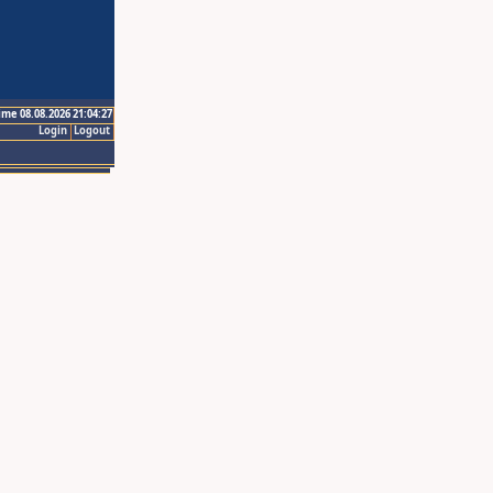
ime 08.08.2026 21:04:27
Login
Logout