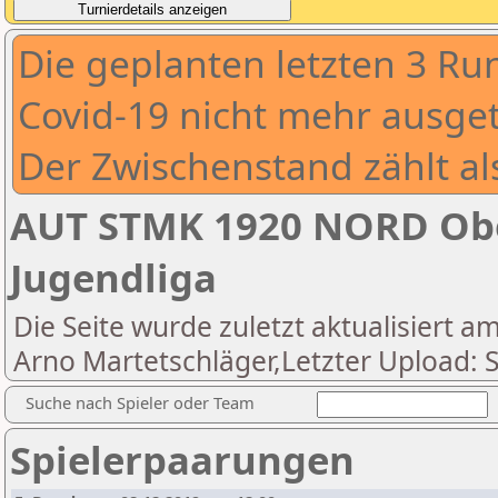
Die geplanten letzten 3 
Covid-19 nicht mehr ausge
Der Zwischenstand zählt al
AUT STMK 1920 NORD Obe
Jugendliga
Die Seite wurde zuletzt aktualisiert am
Arno Martetschläger,Letzter Upload: 
Suche nach Spieler oder Team
Spielerpaarungen