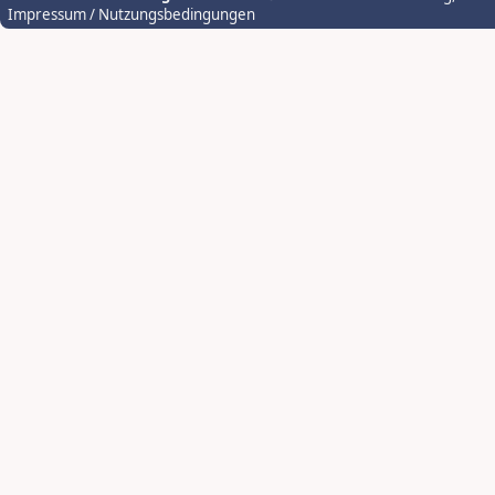
Impressum / Nutzungsbedingungen